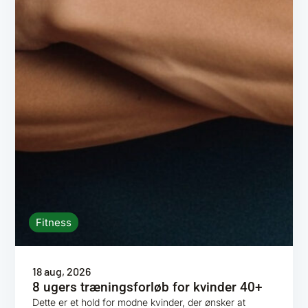
Fitness
18 aug, 2026
8 ugers træningsforløb for kvinder 40+
Dette er et hold for modne kvinder, der ønsker at