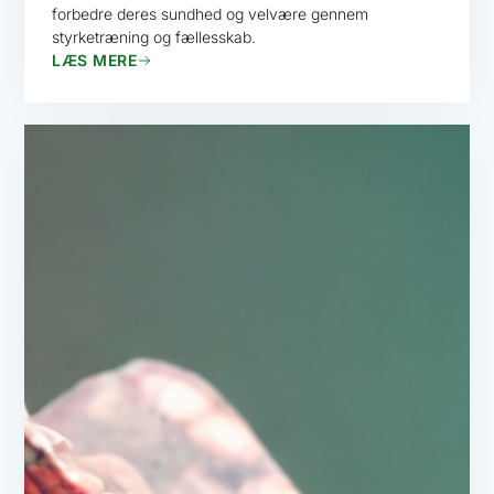
forbedre deres sundhed og velvære gennem
styrketræning og fællesskab.
LÆS MERE