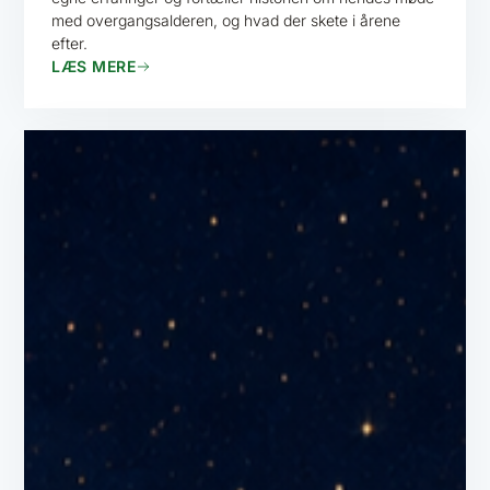
med overgangsalderen, og hvad der skete i årene
efter.
LÆS MERE