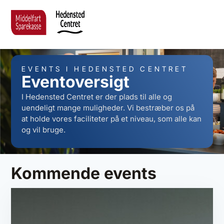
EVENTS I HEDENSTED CENTRET
Eventoversigt
I Hedensted Centret er der plads til alle og
uendeligt mange muligheder. Vi bestræber os på
at holde vores faciliteter på et niveau, som alle kan
og vil bruge.
Kommende events