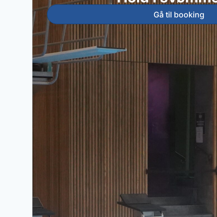
Gå til booking