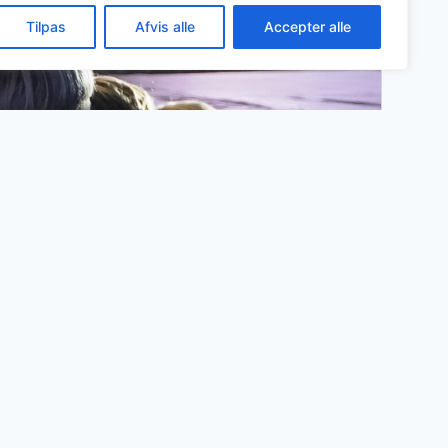
Tilpas
Afvis alle
Accepter alle