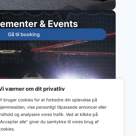
ementer & Events
Gå til booking
Vi værner om dit privatliv
Vi bruger cookies for at forbedre din oplevelse på
hjemmesiden, vise personligt tilpassede annoncer eller
indhold og analysere vores trafik. Ved at klikke på
"Accepter alle" giver du samtykke til vores brug af
cookies.