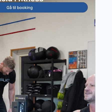
Gå til booking