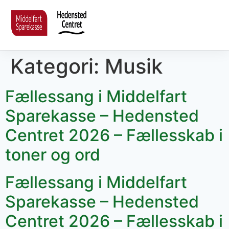
Kategori:
Musik
Fællessang i Middelfart
Sparekasse – Hedensted
Centret 2026 – Fællesskab i
toner og ord
Fællessang i Middelfart
Sparekasse – Hedensted
Centret 2026 – Fællesskab i