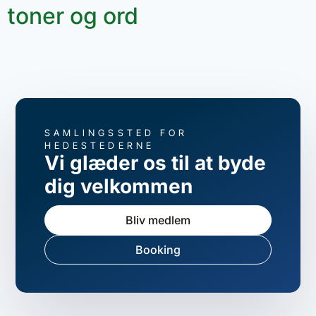
toner og ord
SAMLINGSSTED FOR
HEDESTEDERNE
Vi glæder os til at byde
dig velkommen
Bliv medlem
Booking