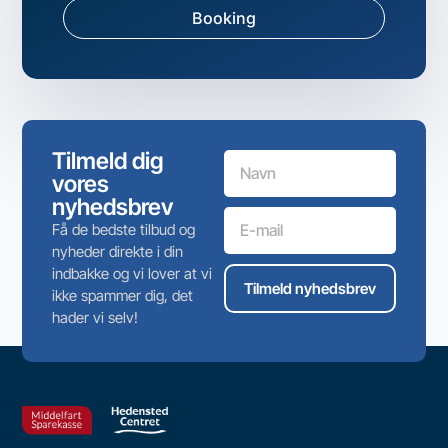
Booking
Tilmeld dig
vores
nyhedsbrev
Få de bedste tilbud og
nyheder direkte i din
indbakke og vi lover at vi
Tilmeld nyhedsbrev
ikke spammer dig, det
hader vi selv!